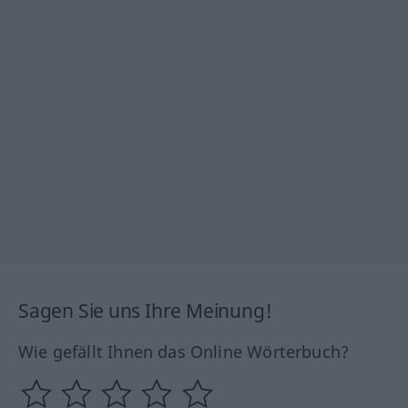
Sagen Sie uns Ihre Meinung!
Wie gefällt Ihnen das Online Wörterbuch?