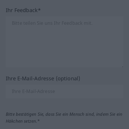
Ihr Feedback*
Ihre E-Mail-Adresse (optional)
Bitte bestätigen Sie, dass Sie ein Mensch sind, indem Sie ein
Häkchen setzen.*