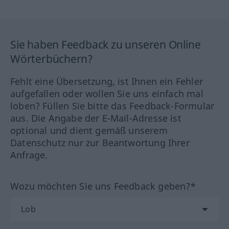
Sie haben Feedback zu unseren Online
Wörterbüchern?
Fehlt eine Übersetzung, ist Ihnen ein Fehler
aufgefallen oder wollen Sie uns einfach mal
loben? Füllen Sie bitte das Feedback-Formular
aus. Die Angabe der E-Mail-Adresse ist
optional und dient gemäß unserem
Datenschutz nur zur Beantwortung Ihrer
Anfrage.
Wozu möchten Sie uns Feedback geben?*