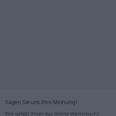
Sagen Sie uns Ihre Meinung!
Wie gefällt Ihnen das Online Wörterbuch?