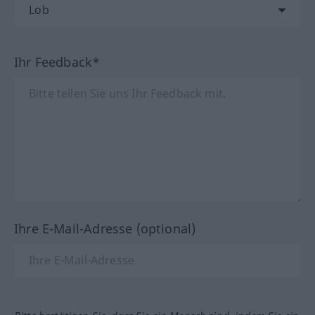
Ihr Feedback*
Ihre E-Mail-Adresse (optional)