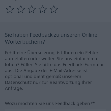
Sie haben Feedback zu unseren Online
Wörterbüchern?
Fehlt eine Übersetzung, ist Ihnen ein Fehler
aufgefallen oder wollen Sie uns einfach mal
loben? Füllen Sie bitte das Feedback-Formular
aus. Die Angabe der E-Mail-Adresse ist
optional und dient gemäß unserem
Datenschutz nur zur Beantwortung Ihrer
Anfrage.
Wozu möchten Sie uns Feedback geben?*