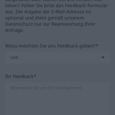
loben? Füllen Sie bitte das Feedback-Formular
aus. Die Angabe der E-Mail-Adresse ist
optional und dient gemäß unserem
Datenschutz nur zur Beantwortung Ihrer
Anfrage.
Wozu möchten Sie uns Feedback geben?*
Ihr Feedback*