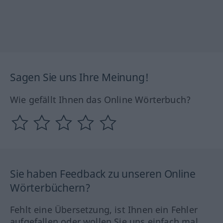
Sagen Sie uns Ihre Meinung!
Wie gefällt Ihnen das Online Wörterbuch?
Sie haben Feedback zu unseren Online
Wörterbüchern?
Fehlt eine Übersetzung, ist Ihnen ein Fehler
aufgefallen oder wollen Sie uns einfach mal