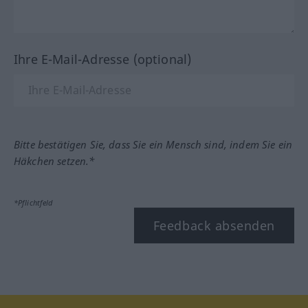
Ihre E-Mail-Adresse (optional)
Bitte bestätigen Sie, dass Sie ein Mensch sind, indem Sie ein
Häkchen setzen.*
*Pflichtfeld
Feedback absenden