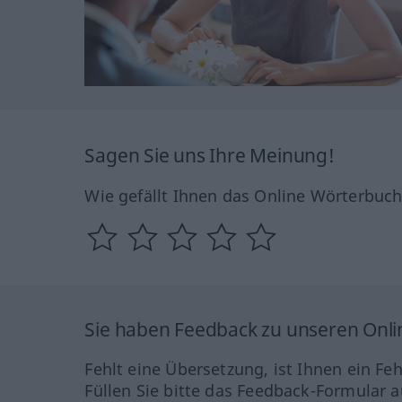
Sagen Sie uns Ihre Meinung!
Wie gefällt Ihnen das Online Wörterbuc
Sie haben Feedback zu unseren Onl
Fehlt eine Übersetzung, ist Ihnen ein Fe
Füllen Sie bitte das Feedback-Formular a