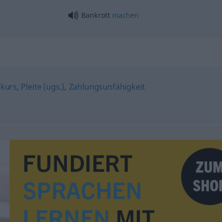
Bankrott
machen
kurs
,
Pleite (ugs.)
,
Zahlungsunfähigkeit