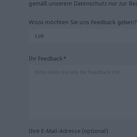
gemäß unserem Datenschutz nur zur Bea
Wozu möchten Sie uns Feedback geben
Ihr Feedback*
Ihre E-Mail-Adresse (optional)