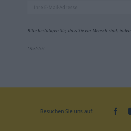
Bitte bestätigen Sie, dass Sie ein Mensch sind, inde
*Pflichtfeld
Besuchen Sie uns auf:
faceb