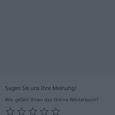
Sagen Sie uns Ihre Meinung!
Wie gefällt Ihnen das Online Wörterbuch?