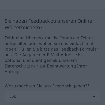
Sie haben Feedback zu unseren Online
Wörterbüchern?
Fehlt eine Übersetzung, ist Ihnen ein Fehler
aufgefallen oder wollen Sie uns einfach mal
loben? Füllen Sie bitte das Feedback-Formular
aus. Die Angabe der E-Mail-Adresse ist
optional und dient gemäß unserem
Datenschutz nur zur Beantwortung Ihrer
Anfrage.
Wozu möchten Sie uns Feedback geben?*