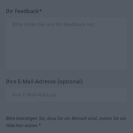
Ihr Feedback*
Ihre E-Mail-Adresse (optional)
Bitte bestätigen Sie, dass Sie ein Mensch sind, indem Sie ein
Häkchen setzen.*