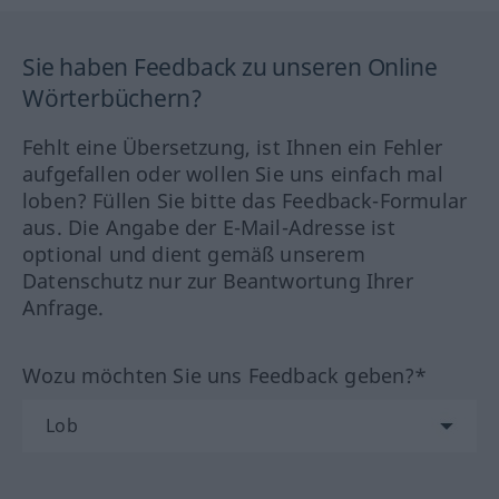
Sie haben Feedback zu unseren Online
Wörterbüchern?
Fehlt eine Übersetzung, ist Ihnen ein Fehler
aufgefallen oder wollen Sie uns einfach mal
loben? Füllen Sie bitte das Feedback-Formular
aus. Die Angabe der E-Mail-Adresse ist
optional und dient gemäß unserem
Datenschutz nur zur Beantwortung Ihrer
Anfrage.
Wozu möchten Sie uns Feedback geben?*