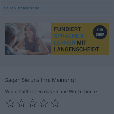
© OpenThesaurus.de
Sagen Sie uns Ihre Meinung!
Wie gefällt Ihnen das Online Wörterbuch?