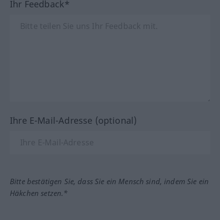
Ihr Feedback*
Ihre E-Mail-Adresse (optional)
Bitte bestätigen Sie, dass Sie ein Mensch sind, indem Sie ein
Häkchen setzen.*