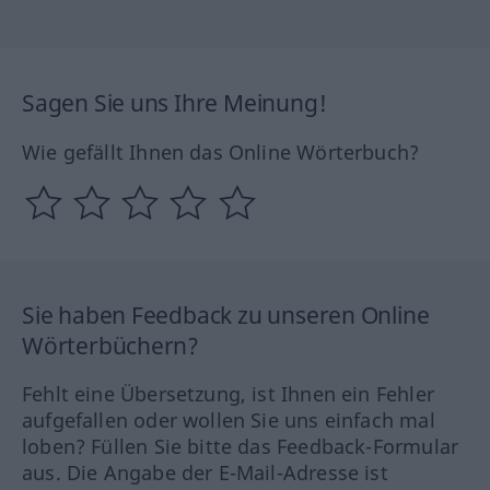
Sagen Sie uns Ihre Meinung!
Wie gefällt Ihnen das Online Wörterbuch?
Sie haben Feedback zu unseren Online
Wörterbüchern?
Fehlt eine Übersetzung, ist Ihnen ein Fehler
aufgefallen oder wollen Sie uns einfach mal
loben? Füllen Sie bitte das Feedback-Formular
aus. Die Angabe der E-Mail-Adresse ist