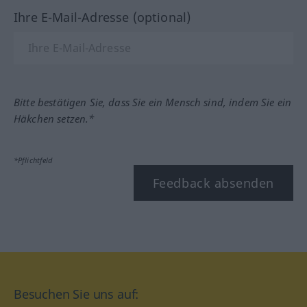
Ihre E-Mail-Adresse (optional)
Bitte bestätigen Sie, dass Sie ein Mensch sind, indem Sie ein
Häkchen setzen.*
*Pflichtfeld
Feedback absenden
Besuchen Sie uns auf: