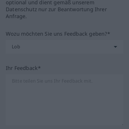
optional und dient gemäß unserem
Datenschutz nur zur Beantwortung Ihrer
Anfrage.
Wozu möchten Sie uns Feedback geben?*
Ihr Feedback*