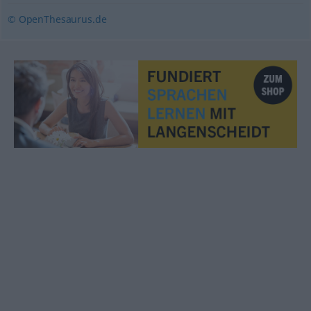
© OpenThesaurus.de