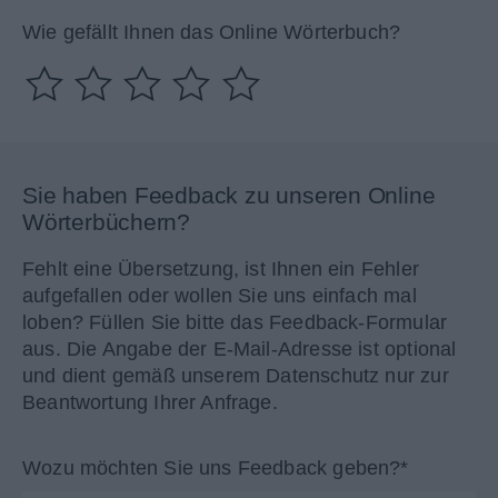
Wie gefällt Ihnen das Online Wörterbuch?
Sie haben Feedback zu unseren Online
Wörterbüchern?
Fehlt eine Übersetzung, ist Ihnen ein Fehler
aufgefallen oder wollen Sie uns einfach mal
loben? Füllen Sie bitte das Feedback-Formular
aus. Die Angabe der E-Mail-Adresse ist optional
und dient gemäß unserem Datenschutz nur zur
Beantwortung Ihrer Anfrage.
Wozu möchten Sie uns Feedback geben?*