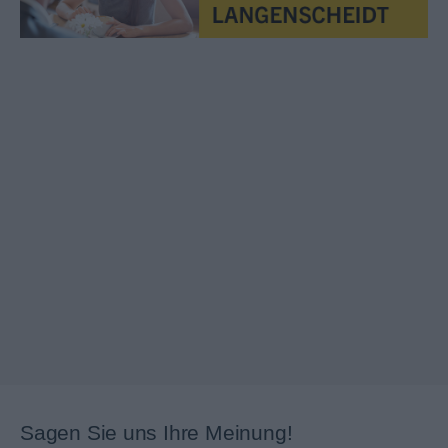
Sagen Sie uns Ihre Meinung!