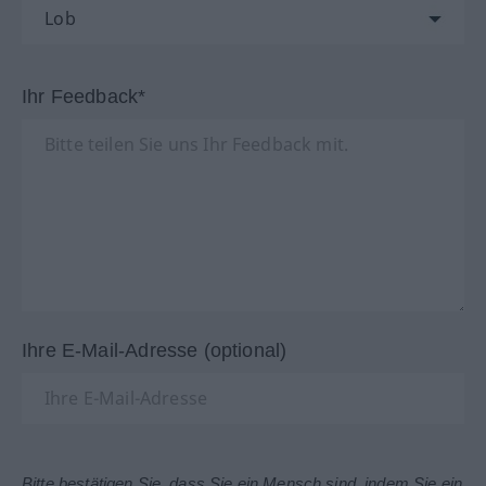
Ihr Feedback*
Ihre E-Mail-Adresse (optional)
Bitte bestätigen Sie, dass Sie ein Mensch sind, indem Sie ein