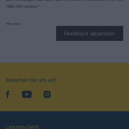
Häkchen setzen.*
*Pflichtfeld
Feedback absenden
Besuchen Sie uns auf:
facebook
YouTube
Instagram
Langenscheidt