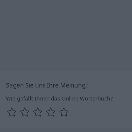
Sagen Sie uns Ihre Meinung!
Wie gefällt Ihnen das Online Wörterbuch?