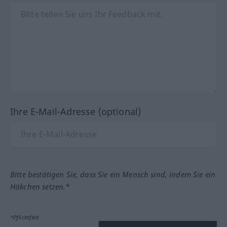
Ihre E-Mail-Adresse (optional)
Bitte bestätigen Sie, dass Sie ein Mensch sind, indem Sie ein
Häkchen setzen.*
*Pflichtfeld