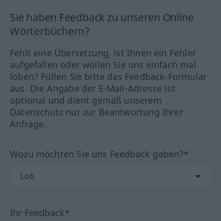
Sie haben Feedback zu unseren Online
Wörterbüchern?
Fehlt eine Übersetzung, ist Ihnen ein Fehler
aufgefallen oder wollen Sie uns einfach mal
loben? Füllen Sie bitte das Feedback-Formular
aus. Die Angabe der E-Mail-Adresse ist
optional und dient gemäß unserem
Datenschutz nur zur Beantwortung Ihrer
Anfrage.
Wozu möchten Sie uns Feedback geben?*
Ihr Feedback*