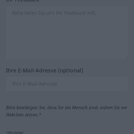
Ihre E-Mail-Adresse (optional)
Bitte bestätigen Sie, dass Sie ein Mensch sind, indem Sie ein
Häkchen setzen.*
*Pflichtfeld