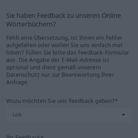
Sie haben Feedback zu unseren Online
Wörterbüchern?
Fehlt eine Übersetzung, ist Ihnen ein Fehler
aufgefallen oder wollen Sie uns einfach mal
loben? Füllen Sie bitte das Feedback-Formular
aus. Die Angabe der E-Mail-Adresse ist
optional und dient gemäß unserem
Datenschutz nur zur Beantwortung Ihrer
Anfrage.
Wozu möchten Sie uns Feedback geben?*
Ihr Feedback*