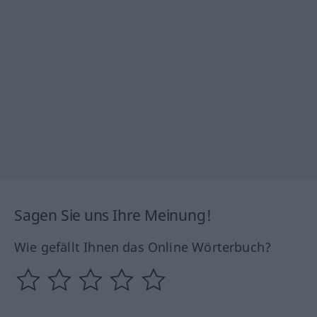
Sagen Sie uns Ihre Meinung!
Wie gefällt Ihnen das Online Wörterbuch?