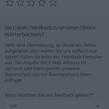
Sie haben Feedback zu unseren Online
Wörterbüchern?
Fehlt eine Übersetzung, ist Ihnen ein Fehler
aufgefallen oder wollen Sie uns einfach mal
loben? Füllen Sie bitte das Feedback-Formular
aus. Die Angabe der E-Mail-Adresse ist
optional und dient gemäß unserem
Datenschutz nur zur Beantwortung Ihrer
Anfrage.
Wozu möchten Sie uns Feedback geben?*