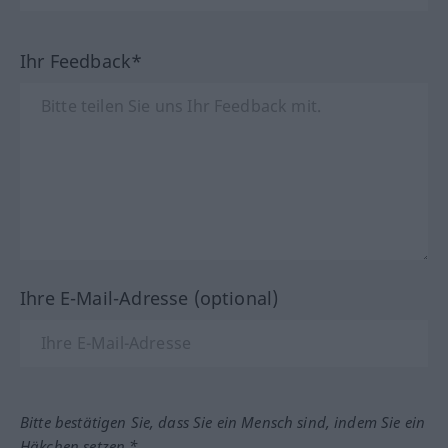
Ihr Feedback*
Ihre E-Mail-Adresse (optional)
Bitte bestätigen Sie, dass Sie ein Mensch sind, indem Sie ein
Häkchen setzen.*