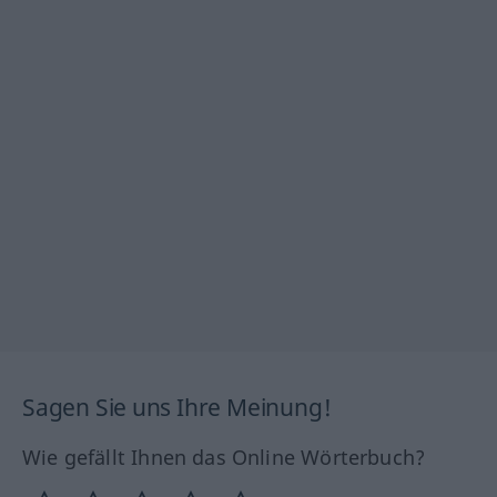
Sagen Sie uns Ihre Meinung!
Wie gefällt Ihnen das Online Wörterbuch?