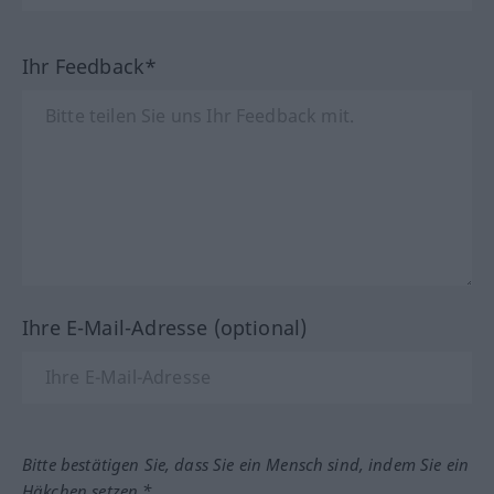
Ihr Feedback*
Ihre E-Mail-Adresse (optional)
Bitte bestätigen Sie, dass Sie ein Mensch sind, indem Sie ein
Häkchen setzen.*