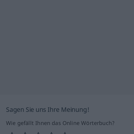
Sagen Sie uns Ihre Meinung!
Wie gefällt Ihnen das Online Wörterbuch?