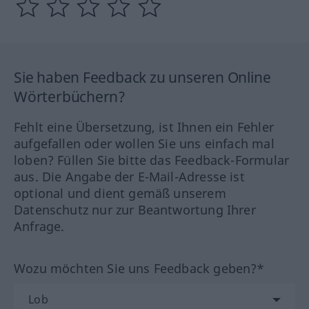
Sie haben Feedback zu unseren Online
Wörterbüchern?
Fehlt eine Übersetzung, ist Ihnen ein Fehler
aufgefallen oder wollen Sie uns einfach mal
loben? Füllen Sie bitte das Feedback-Formular
aus. Die Angabe der E-Mail-Adresse ist
optional und dient gemäß unserem
Datenschutz nur zur Beantwortung Ihrer
Anfrage.
Wozu möchten Sie uns Feedback geben?*