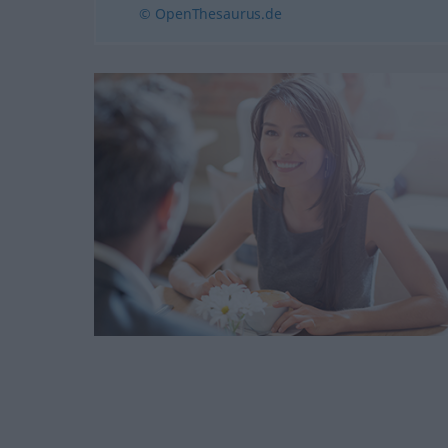
© OpenThesaurus.de