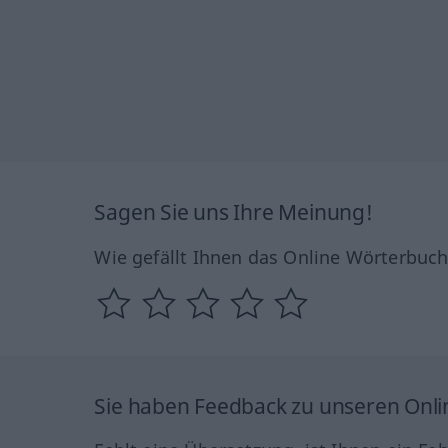
Sagen Sie uns Ihre Meinung!
Wie gefällt Ihnen das Online Wörterbuc
Sie haben Feedback zu unseren Onl