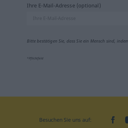
Ihre E-Mail-Adresse (optional)
Bitte bestätigen Sie, dass Sie ein Mensch sind, inde
*Pflichtfeld
Besuchen Sie uns auf:
faceb