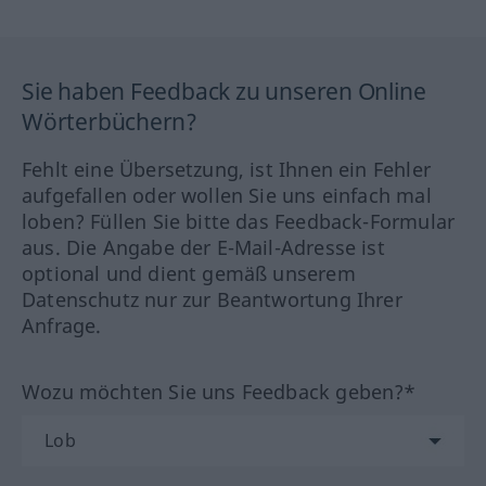
Sie haben Feedback zu unseren Online
Wörterbüchern?
Fehlt eine Übersetzung, ist Ihnen ein Fehler
aufgefallen oder wollen Sie uns einfach mal
loben? Füllen Sie bitte das Feedback-Formular
aus. Die Angabe der E-Mail-Adresse ist
optional und dient gemäß unserem
Datenschutz nur zur Beantwortung Ihrer
Anfrage.
Wozu möchten Sie uns Feedback geben?*