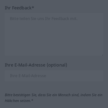
Ihr Feedback*
Ihre E-Mail-Adresse (optional)
Bitte bestätigen Sie, dass Sie ein Mensch sind, indem Sie ein
Häkchen setzen.*