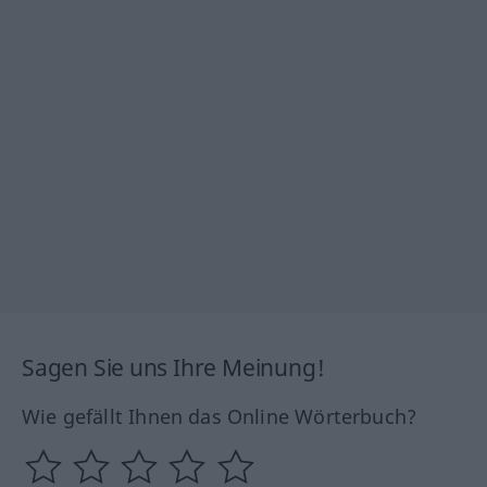
Sagen Sie uns Ihre Meinung!
Wie gefällt Ihnen das Online Wörterbuch?