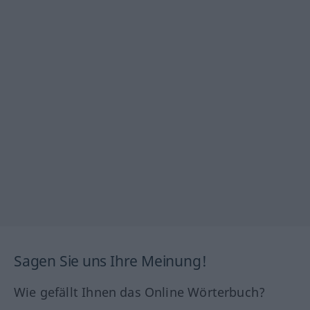
Sagen Sie uns Ihre Meinung!
Wie gefällt Ihnen das Online Wörterbuch?