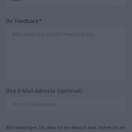
Ihr Feedback*
Ihre E-Mail-Adresse (optional)
Bitte bestätigen Sie, dass Sie ein Mensch sind, indem Sie ein