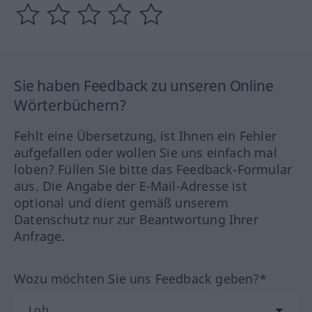
Sie haben Feedback zu unseren Online
Wörterbüchern?
Fehlt eine Übersetzung, ist Ihnen ein Fehler
aufgefallen oder wollen Sie uns einfach mal
loben? Füllen Sie bitte das Feedback-Formular
aus. Die Angabe der E-Mail-Adresse ist
optional und dient gemäß unserem
Datenschutz nur zur Beantwortung Ihrer
Anfrage.
Wozu möchten Sie uns Feedback geben?*