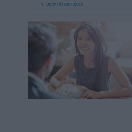
© OpenThesaurus.de