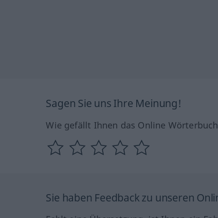
Sagen Sie uns Ihre Meinung!
Wie gefällt Ihnen das Online Wörterbuc
Sie haben Feedback zu unseren Onl