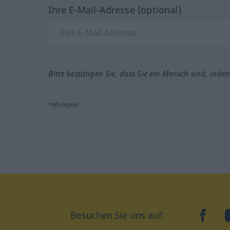
Ihre E-Mail-Adresse (optional)
Bitte bestätigen Sie, dass Sie ein Mensch sind, inde
*Pflichtfeld
Besuchen Sie uns auf:
faceb