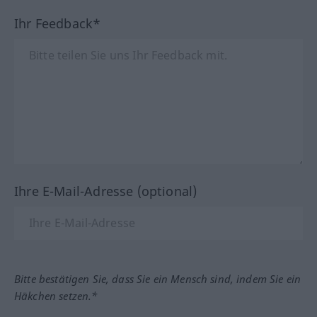
Ihr Feedback*
Ihre E-Mail-Adresse (optional)
Bitte bestätigen Sie, dass Sie ein Mensch sind, indem Sie ein
Häkchen setzen.*