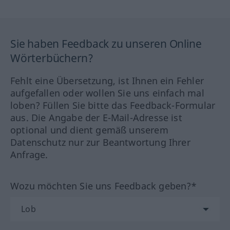
Sie haben Feedback zu unseren Online
Wörterbüchern?
Fehlt eine Übersetzung, ist Ihnen ein Fehler
aufgefallen oder wollen Sie uns einfach mal
loben? Füllen Sie bitte das Feedback-Formular
aus. Die Angabe der E-Mail-Adresse ist
optional und dient gemäß unserem
Datenschutz nur zur Beantwortung Ihrer
Anfrage.
Wozu möchten Sie uns Feedback geben?*