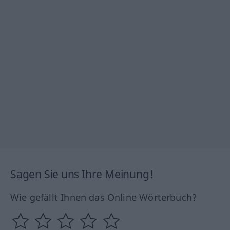
Sagen Sie uns Ihre Meinung!
Wie gefällt Ihnen das Online Wörterbuch?