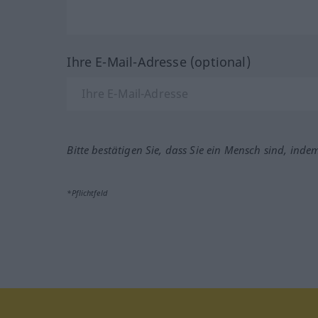
Ihre E-Mail-Adresse (optional)
Bitte bestätigen Sie, dass Sie ein Mensch sind, inde
*Pflichtfeld