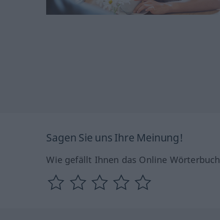
Sagen Sie uns Ihre Meinung!
Wie gefällt Ihnen das Online Wörterbuc