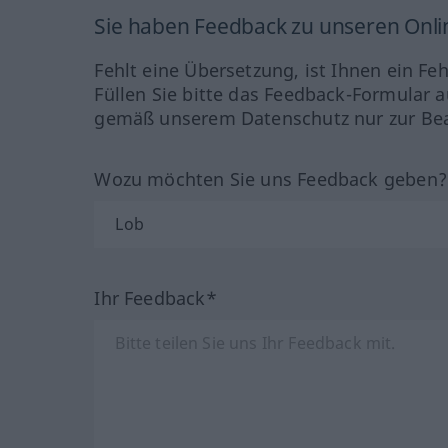
Sie haben Feedback zu unseren Onl
Fehlt eine Übersetzung, ist Ihnen ein Fe
Füllen Sie bitte das Feedback-Formular a
gemäß unserem Datenschutz nur zur Bea
Wozu möchten Sie uns Feedback geben
Ihr Feedback*