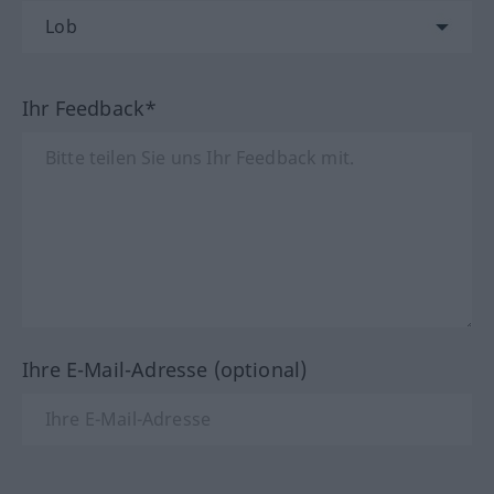
Ihr Feedback*
Ihre E-Mail-Adresse (optional)