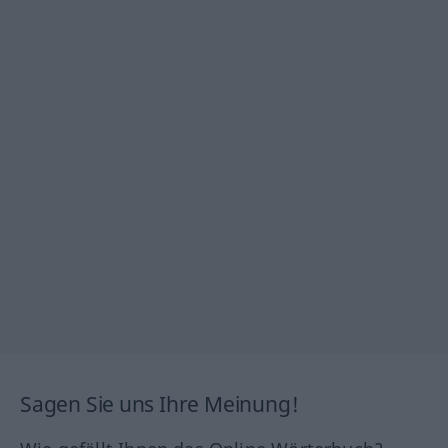
Sagen Sie uns Ihre Meinung!