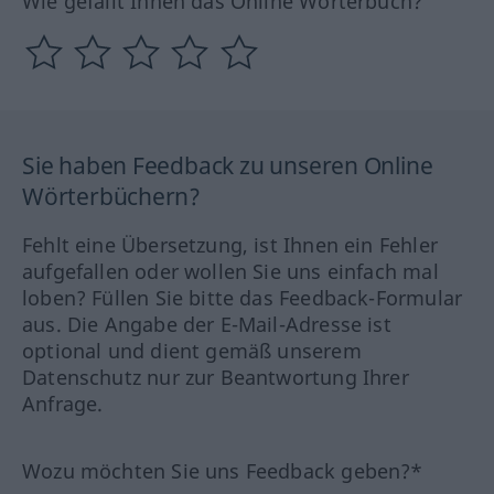
Wie gefällt Ihnen das Online Wörterbuch?
Sie haben Feedback zu unseren Online
Wörterbüchern?
Fehlt eine Übersetzung, ist Ihnen ein Fehler
aufgefallen oder wollen Sie uns einfach mal
loben? Füllen Sie bitte das Feedback-Formular
aus. Die Angabe der E-Mail-Adresse ist
optional und dient gemäß unserem
Datenschutz nur zur Beantwortung Ihrer
Anfrage.
Wozu möchten Sie uns Feedback geben?*