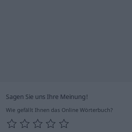
Sagen Sie uns Ihre Meinung!
Wie gefällt Ihnen das Online Wörterbuch?