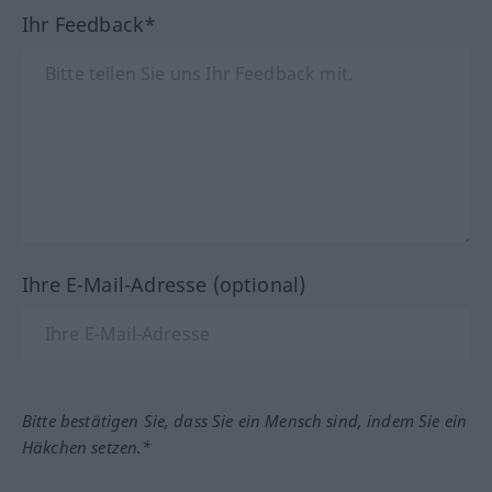
Ihr Feedback*
Ihre E-Mail-Adresse (optional)
Bitte bestätigen Sie, dass Sie ein Mensch sind, indem Sie ein
Häkchen setzen.*