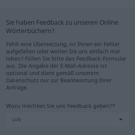
Sie haben Feedback zu unseren Online
Wörterbüchern?
Fehlt eine Übersetzung, ist Ihnen ein Fehler
aufgefallen oder wollen Sie uns einfach mal
loben? Füllen Sie bitte das Feedback-Formular
aus. Die Angabe der E-Mail-Adresse ist
optional und dient gemäß unserem
Datenschutz nur zur Beantwortung Ihrer
Anfrage.
Wozu möchten Sie uns Feedback geben?*