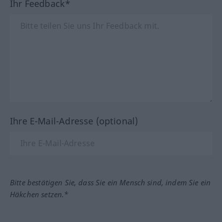
Ihr Feedback*
Ihre E-Mail-Adresse (optional)
Bitte bestätigen Sie, dass Sie ein Mensch sind, indem Sie ein
Häkchen setzen.*