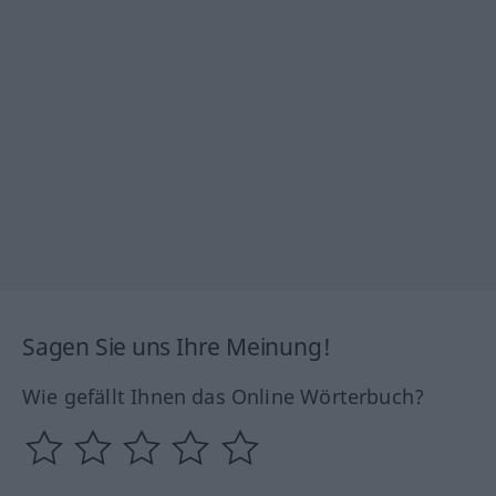
Sagen Sie uns Ihre Meinung!
Wie gefällt Ihnen das Online Wörterbuch?