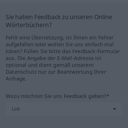
Sie haben Feedback zu unseren Online
Wörterbüchern?
Fehlt eine Übersetzung, ist Ihnen ein Fehler
aufgefallen oder wollen Sie uns einfach mal
loben? Füllen Sie bitte das Feedback-Formular
aus. Die Angabe der E-Mail-Adresse ist
optional und dient gemäß unserem
Datenschutz nur zur Beantwortung Ihrer
Anfrage.
Wozu möchten Sie uns Feedback geben?*