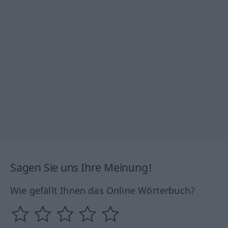
Sagen Sie uns Ihre Meinung!
Wie gefällt Ihnen das Online Wörterbuch?