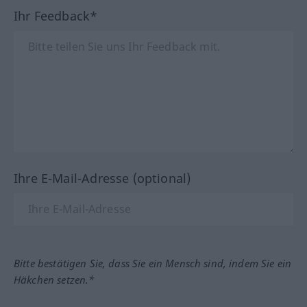
Ihr Feedback*
Ihre E-Mail-Adresse (optional)
Bitte bestätigen Sie, dass Sie ein Mensch sind, indem Sie ein
Häkchen setzen.*