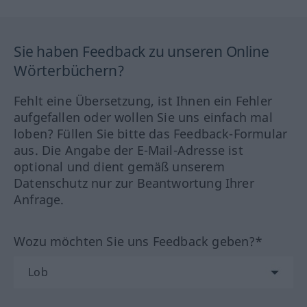
Sie haben Feedback zu unseren Online
Wörterbüchern?
Fehlt eine Übersetzung, ist Ihnen ein Fehler
aufgefallen oder wollen Sie uns einfach mal
loben? Füllen Sie bitte das Feedback-Formular
aus. Die Angabe der E-Mail-Adresse ist
optional und dient gemäß unserem
Datenschutz nur zur Beantwortung Ihrer
Anfrage.
Wozu möchten Sie uns Feedback geben?*