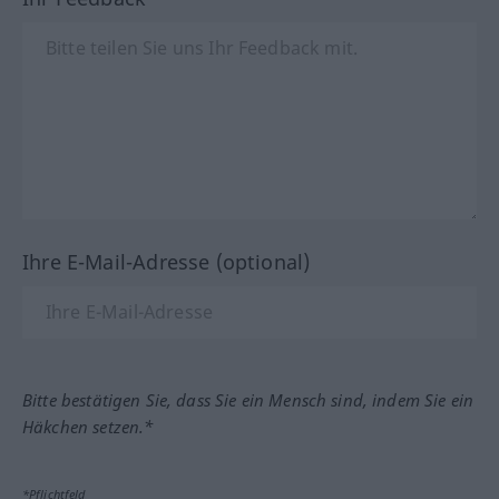
Ihre E-Mail-Adresse (optional)
Bitte bestätigen Sie, dass Sie ein Mensch sind, indem Sie ein
Häkchen setzen.*
*Pflichtfeld