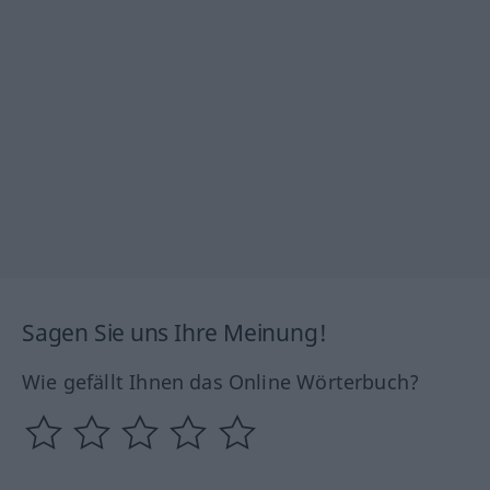
Sagen Sie uns Ihre Meinung!
Wie gefällt Ihnen das Online Wörterbuch?