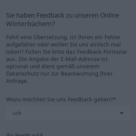
Sie haben Feedback zu unseren Online
Wörterbüchern?
Fehlt eine Übersetzung, ist Ihnen ein Fehler
aufgefallen oder wollen Sie uns einfach mal
loben? Füllen Sie bitte das Feedback-Formular
aus. Die Angabe der E-Mail-Adresse ist
optional und dient gemäß unserem
Datenschutz nur zur Beantwortung Ihrer
Anfrage.
Wozu möchten Sie uns Feedback geben?*
Ihr Feedback*