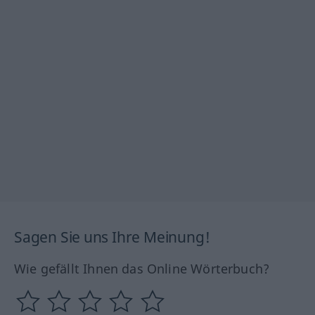
Sagen Sie uns Ihre Meinung!
Wie gefällt Ihnen das Online Wörterbuch?