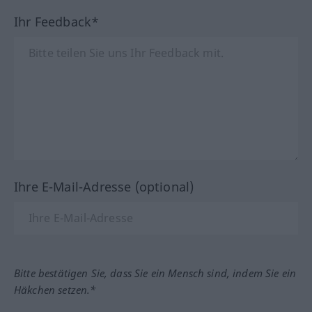
Ihr Feedback*
Ihre E-Mail-Adresse (optional)
Bitte bestätigen Sie, dass Sie ein Mensch sind, indem Sie ein
Häkchen setzen.*