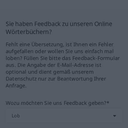
Sie haben Feedback zu unseren Online
Wörterbüchern?
Fehlt eine Übersetzung, ist Ihnen ein Fehler
aufgefallen oder wollen Sie uns einfach mal
loben? Füllen Sie bitte das Feedback-Formular
aus. Die Angabe der E-Mail-Adresse ist
optional und dient gemäß unserem
Datenschutz nur zur Beantwortung Ihrer
Anfrage.
Wozu möchten Sie uns Feedback geben?*