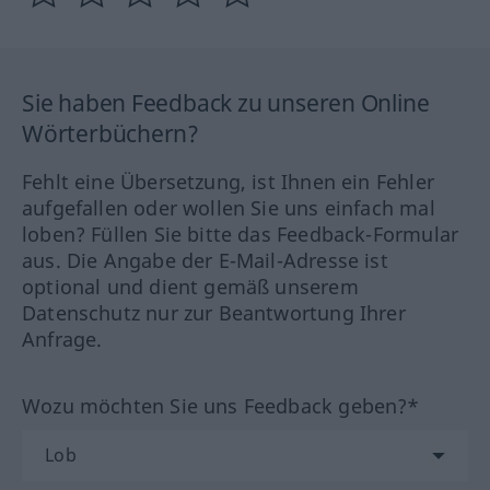
Sie haben Feedback zu unseren Online
Wörterbüchern?
Fehlt eine Übersetzung, ist Ihnen ein Fehler
aufgefallen oder wollen Sie uns einfach mal
loben? Füllen Sie bitte das Feedback-Formular
aus. Die Angabe der E-Mail-Adresse ist
optional und dient gemäß unserem
Datenschutz nur zur Beantwortung Ihrer
Anfrage.
Wozu möchten Sie uns Feedback geben?*