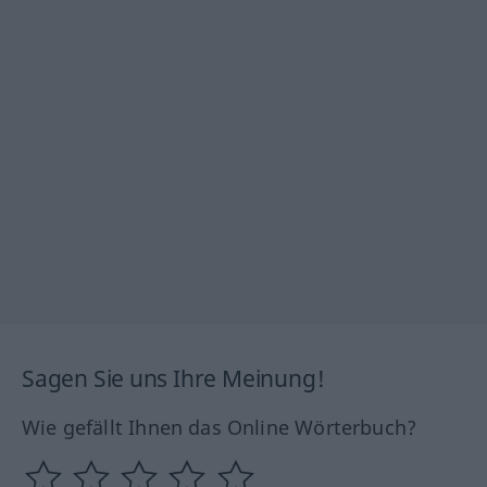
Sagen Sie uns Ihre Meinung!
Wie gefällt Ihnen das Online Wörterbuch?