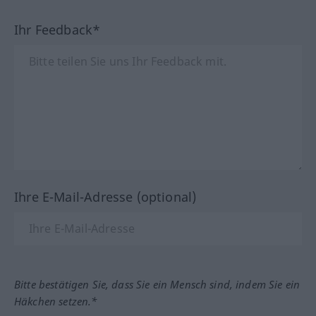
Ihr Feedback*
Ihre E-Mail-Adresse (optional)
Bitte bestätigen Sie, dass Sie ein Mensch sind, indem Sie ein
Häkchen setzen.*