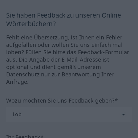
Sie haben Feedback zu unseren Online
Wörterbüchern?
Fehlt eine Übersetzung, ist Ihnen ein Fehler
aufgefallen oder wollen Sie uns einfach mal
loben? Füllen Sie bitte das Feedback-Formular
aus. Die Angabe der E-Mail-Adresse ist
optional und dient gemäß unserem
Datenschutz nur zur Beantwortung Ihrer
Anfrage.
Wozu möchten Sie uns Feedback geben?*
Ihr Feedback*