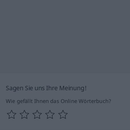
Sagen Sie uns Ihre Meinung!
Wie gefällt Ihnen das Online Wörterbuch?