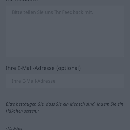
Ihre E-Mail-Adresse (optional)
Bitte bestätigen Sie, dass Sie ein Mensch sind, indem Sie ein
Häkchen setzen.*
*Pflichtfeld