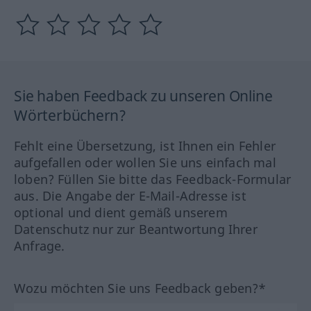
Sie haben Feedback zu unseren Online
Wörterbüchern?
Fehlt eine Übersetzung, ist Ihnen ein Fehler
aufgefallen oder wollen Sie uns einfach mal
loben? Füllen Sie bitte das Feedback-Formular
aus. Die Angabe der E-Mail-Adresse ist
optional und dient gemäß unserem
Datenschutz nur zur Beantwortung Ihrer
Anfrage.
Wozu möchten Sie uns Feedback geben?*