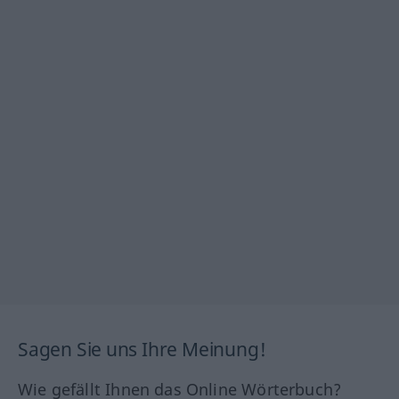
Sagen Sie uns Ihre Meinung!
Wie gefällt Ihnen das Online Wörterbuch?