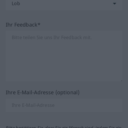
Ihr Feedback*
Ihre E-Mail-Adresse (optional)
Bitte bestätigen Sie, dass Sie ein Mensch sind, indem Sie ein