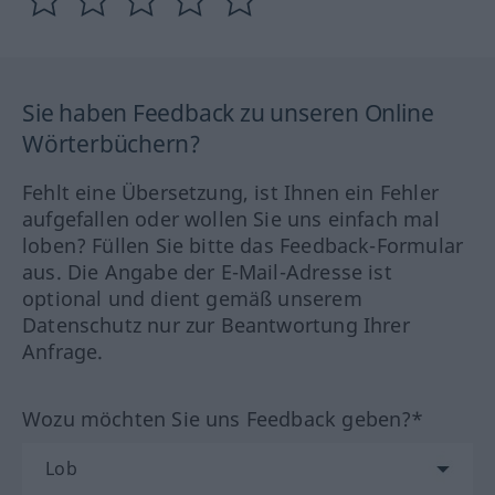
Sie haben Feedback zu unseren Online
Wörterbüchern?
Fehlt eine Übersetzung, ist Ihnen ein Fehler
aufgefallen oder wollen Sie uns einfach mal
loben? Füllen Sie bitte das Feedback-Formular
aus. Die Angabe der E-Mail-Adresse ist
optional und dient gemäß unserem
Datenschutz nur zur Beantwortung Ihrer
Anfrage.
Wozu möchten Sie uns Feedback geben?*