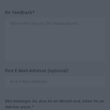
Ihr Feedback*
Ihre E-Mail-Adresse (optional)
Bitte bestätigen Sie, dass Sie ein Mensch sind, indem Sie ein
Häkchen setzen.*