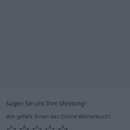
Sagen Sie uns Ihre Meinung!
Wie gefällt Ihnen das Online Wörterbuch?