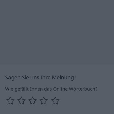
Sagen Sie uns Ihre Meinung!
Wie gefällt Ihnen das Online Wörterbuch?