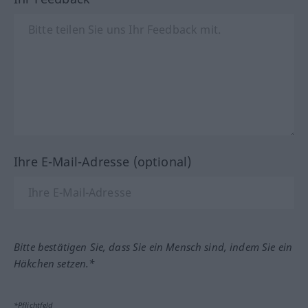
Ihre E-Mail-Adresse (optional)
Bitte bestätigen Sie, dass Sie ein Mensch sind, indem Sie ein
Häkchen setzen.*
*Pflichtfeld