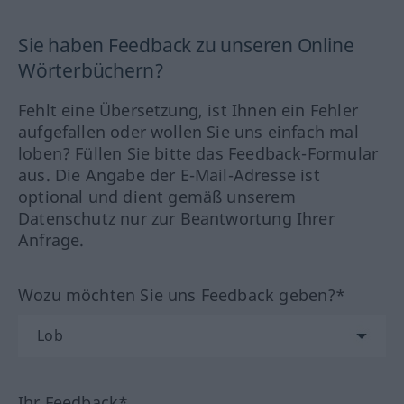
Sie haben Feedback zu unseren Online
Wörterbüchern?
Fehlt eine Übersetzung, ist Ihnen ein Fehler
aufgefallen oder wollen Sie uns einfach mal
loben? Füllen Sie bitte das Feedback-Formular
aus. Die Angabe der E-Mail-Adresse ist
optional und dient gemäß unserem
Datenschutz nur zur Beantwortung Ihrer
Anfrage.
Wozu möchten Sie uns Feedback geben?*
Ihr Feedback*