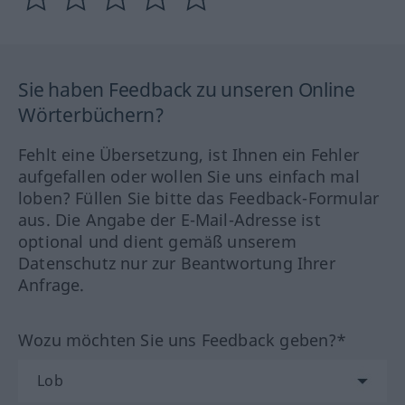
Sie haben Feedback zu unseren Online
Wörterbüchern?
Fehlt eine Übersetzung, ist Ihnen ein Fehler
aufgefallen oder wollen Sie uns einfach mal
loben? Füllen Sie bitte das Feedback-Formular
aus. Die Angabe der E-Mail-Adresse ist
optional und dient gemäß unserem
Datenschutz nur zur Beantwortung Ihrer
Anfrage.
Wozu möchten Sie uns Feedback geben?*