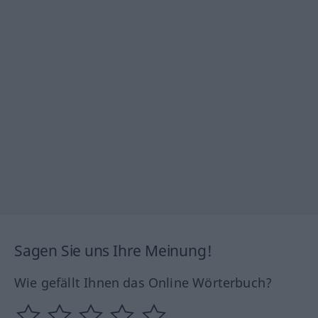
Sagen Sie uns Ihre Meinung!
Wie gefällt Ihnen das Online Wörterbuch?