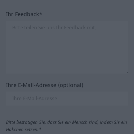
Ihr Feedback*
Ihre E-Mail-Adresse (optional)
Bitte bestätigen Sie, dass Sie ein Mensch sind, indem Sie ein
Häkchen setzen.*