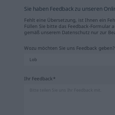
Sie haben Feedback zu unseren Onl
Fehlt eine Übersetzung, ist Ihnen ein Fe
Füllen Sie bitte das Feedback-Formular a
gemäß unserem Datenschutz nur zur Bea
Wozu möchten Sie uns Feedback geben
Ihr Feedback*