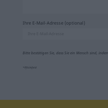
Ihre E-Mail-Adresse (optional)
Bitte bestätigen Sie, dass Sie ein Mensch sind, inde
*Pflichtfeld