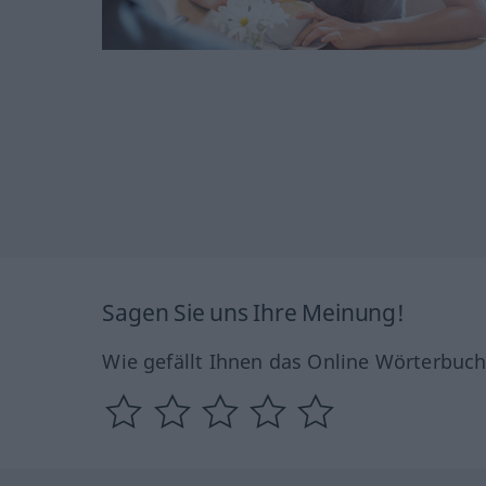
Sagen Sie uns Ihre Meinung!
Wie gefällt Ihnen das Online Wörterbuc