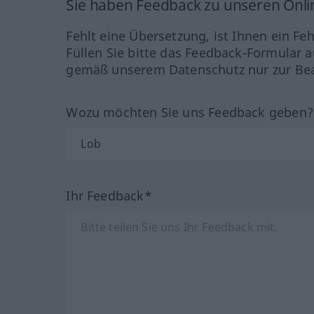
Sie haben Feedback zu unseren Onl
Fehlt eine Übersetzung, ist Ihnen ein Fe
Füllen Sie bitte das Feedback-Formular a
gemäß unserem Datenschutz nur zur Bea
Wozu möchten Sie uns Feedback geben
Ihr Feedback*