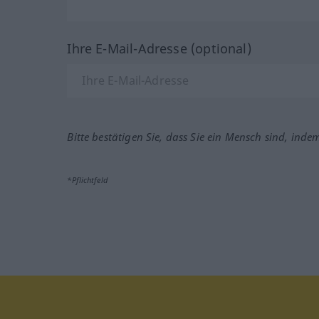
Ihre E-Mail-Adresse (optional)
Bitte bestätigen Sie, dass Sie ein Mensch sind, inde
*Pflichtfeld