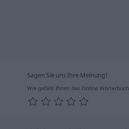
Sagen Sie uns Ihre Meinung!
Wie gefällt Ihnen das Online Wörterbuc