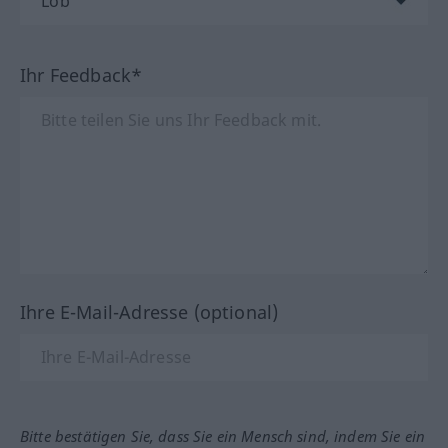
Ihr Feedback*
Ihre E-Mail-Adresse (optional)
Bitte bestätigen Sie, dass Sie ein Mensch sind, indem Sie ein