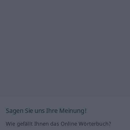
Sagen Sie uns Ihre Meinung!
Wie gefällt Ihnen das Online Wörterbuch?