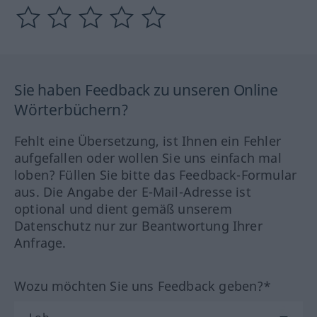
Sie haben Feedback zu unseren Online
Wörterbüchern?
Fehlt eine Übersetzung, ist Ihnen ein Fehler
aufgefallen oder wollen Sie uns einfach mal
loben? Füllen Sie bitte das Feedback-Formular
aus. Die Angabe der E-Mail-Adresse ist
optional und dient gemäß unserem
Datenschutz nur zur Beantwortung Ihrer
Anfrage.
Wozu möchten Sie uns Feedback geben?*