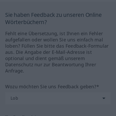
Sie haben Feedback zu unseren Online
Wörterbüchern?
Fehlt eine Übersetzung, ist Ihnen ein Fehler
aufgefallen oder wollen Sie uns einfach mal
loben? Füllen Sie bitte das Feedback-Formular
aus. Die Angabe der E-Mail-Adresse ist
optional und dient gemäß unserem
Datenschutz nur zur Beantwortung Ihrer
Anfrage.
Wozu möchten Sie uns Feedback geben?*