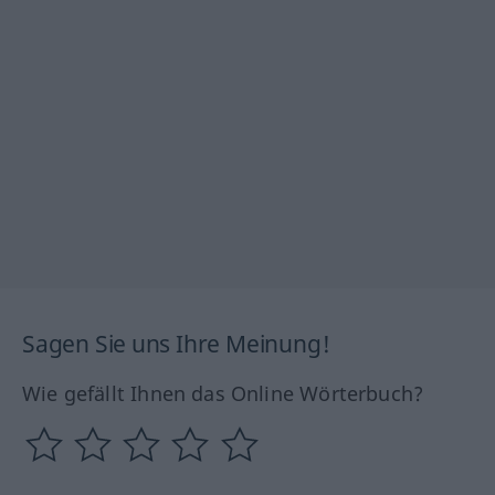
Sagen Sie uns Ihre Meinung!
Wie gefällt Ihnen das Online Wörterbuch?