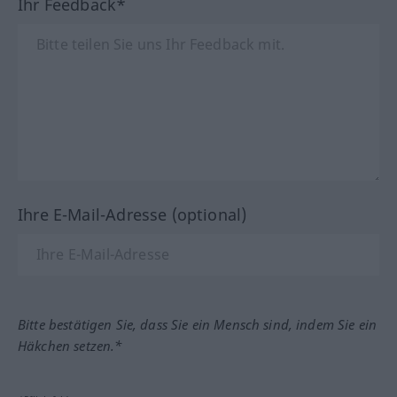
Ihr Feedback*
Ihre E-Mail-Adresse (optional)
Bitte bestätigen Sie, dass Sie ein Mensch sind, indem Sie ein
Häkchen setzen.*