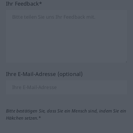
Ihr Feedback*
Ihre E-Mail-Adresse (optional)
Bitte bestätigen Sie, dass Sie ein Mensch sind, indem Sie ein
Häkchen setzen.*