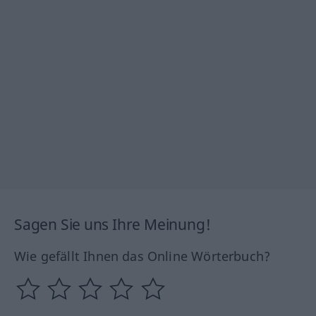
Sagen Sie uns Ihre Meinung!
Wie gefällt Ihnen das Online Wörterbuch?