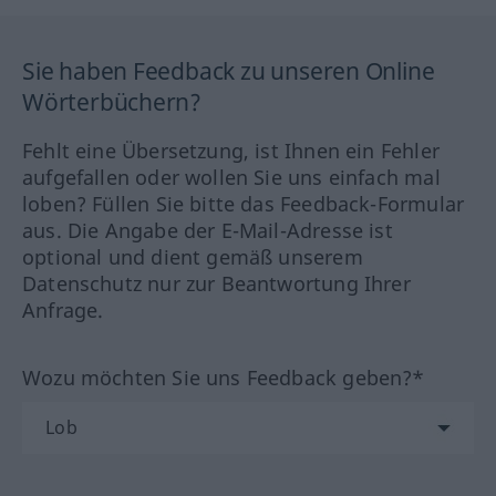
Sie haben Feedback zu unseren Online
Wörterbüchern?
Fehlt eine Übersetzung, ist Ihnen ein Fehler
aufgefallen oder wollen Sie uns einfach mal
loben? Füllen Sie bitte das Feedback-Formular
aus. Die Angabe der E-Mail-Adresse ist
optional und dient gemäß unserem
Datenschutz nur zur Beantwortung Ihrer
Anfrage.
Wozu möchten Sie uns Feedback geben?*