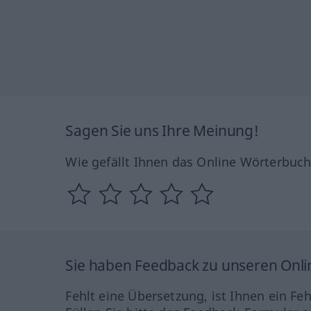
Sagen Sie uns Ihre Meinung!
Wie gefällt Ihnen das Online Wörterbuc
Sie haben Feedback zu unseren Onl
Fehlt eine Übersetzung, ist Ihnen ein Fe