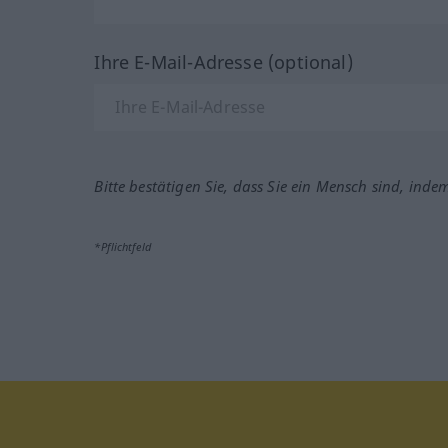
Ihre E-Mail-Adresse (optional)
Bitte bestätigen Sie, dass Sie ein Mensch sind, inde
*Pflichtfeld