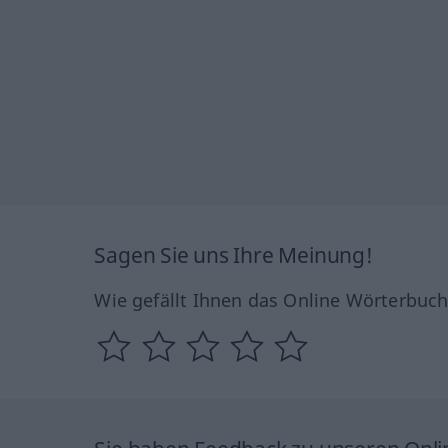
Sagen Sie uns Ihre Meinung!
Wie gefällt Ihnen das Online Wörterbuc