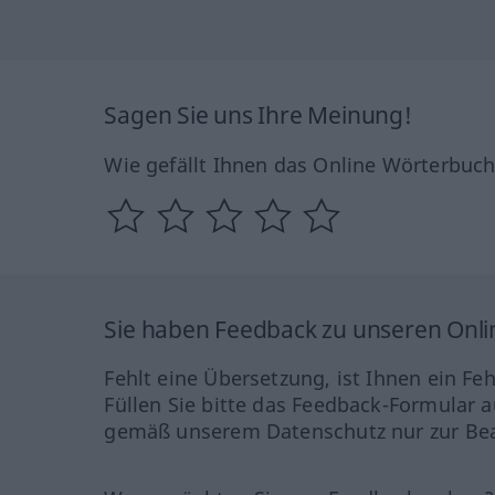
Sagen Sie uns Ihre Meinung!
Wie gefällt Ihnen das Online Wörterbuc
Sie haben Feedback zu unseren Onl
Fehlt eine Übersetzung, ist Ihnen ein Fe
Füllen Sie bitte das Feedback-Formular a
gemäß unserem Datenschutz nur zur Bea