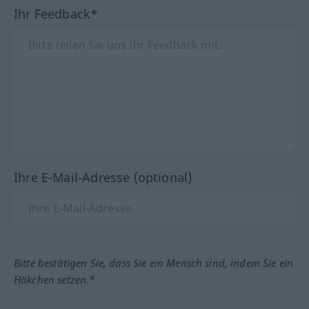
Ihr Feedback*
Ihre E-Mail-Adresse (optional)
Bitte bestätigen Sie, dass Sie ein Mensch sind, indem Sie ein
Häkchen setzen.*