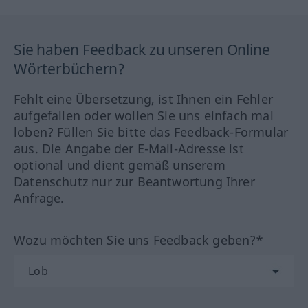
Sie haben Feedback zu unseren Online
Wörterbüchern?
Fehlt eine Übersetzung, ist Ihnen ein Fehler
aufgefallen oder wollen Sie uns einfach mal
loben? Füllen Sie bitte das Feedback-Formular
aus. Die Angabe der E-Mail-Adresse ist
optional und dient gemäß unserem
Datenschutz nur zur Beantwortung Ihrer
Anfrage.
Wozu möchten Sie uns Feedback geben?*