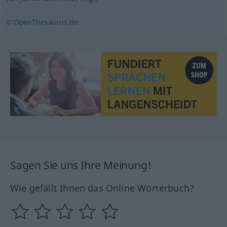
© OpenThesaurus.de
Sagen Sie uns Ihre Meinung!
Wie gefällt Ihnen das Online Wörterbuch?