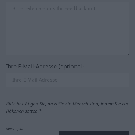
Ihre E-Mail-Adresse (optional)
Bitte bestätigen Sie, dass Sie ein Mensch sind, indem Sie ein
Häkchen setzen.*
*Pflichtfeld