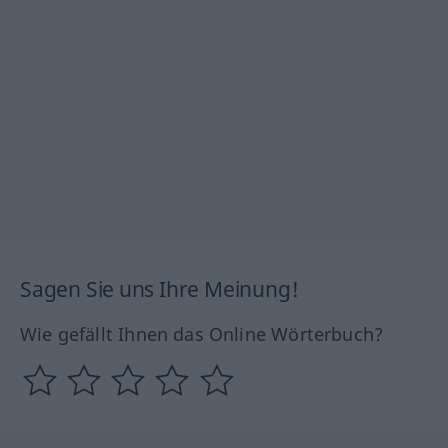
Sagen Sie uns Ihre Meinung!
Wie gefällt Ihnen das Online Wörterbuch?