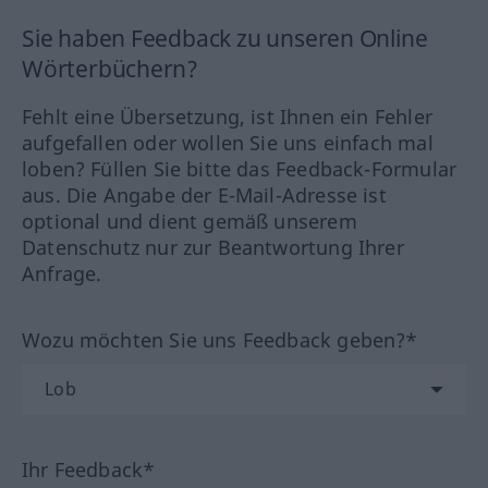
Sie haben Feedback zu unseren Online
Wörterbüchern?
Fehlt eine Übersetzung, ist Ihnen ein Fehler
aufgefallen oder wollen Sie uns einfach mal
loben? Füllen Sie bitte das Feedback-Formular
aus. Die Angabe der E-Mail-Adresse ist
optional und dient gemäß unserem
Datenschutz nur zur Beantwortung Ihrer
Anfrage.
Wozu möchten Sie uns Feedback geben?*
Ihr Feedback*