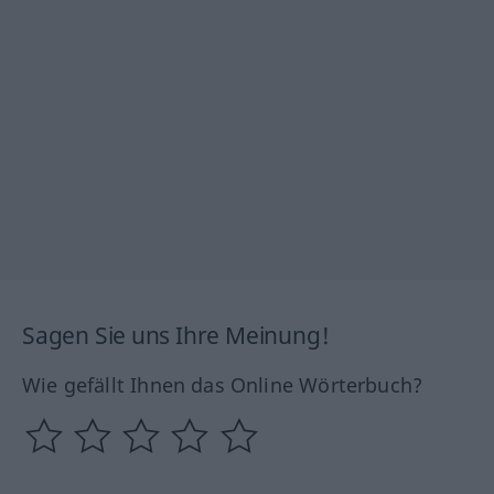
Sagen Sie uns Ihre Meinung!
Wie gefällt Ihnen das Online Wörterbuch?