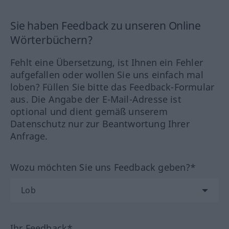
Sie haben Feedback zu unseren Online
Wörterbüchern?
Fehlt eine Übersetzung, ist Ihnen ein Fehler
aufgefallen oder wollen Sie uns einfach mal
loben? Füllen Sie bitte das Feedback-Formular
aus. Die Angabe der E-Mail-Adresse ist
optional und dient gemäß unserem
Datenschutz nur zur Beantwortung Ihrer
Anfrage.
Wozu möchten Sie uns Feedback geben?*
Ihr Feedback*