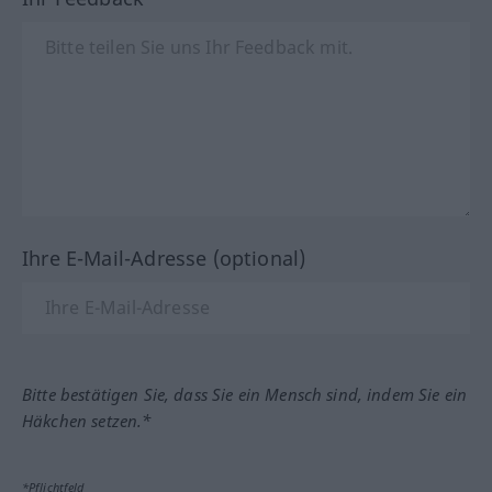
Ihre E-Mail-Adresse (optional)
Bitte bestätigen Sie, dass Sie ein Mensch sind, indem Sie ein
Häkchen setzen.*
*Pflichtfeld