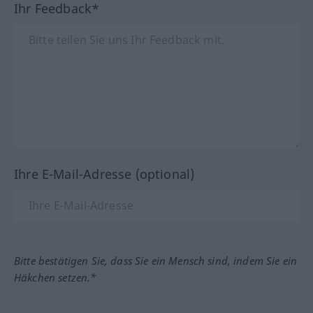
Ihr Feedback*
Ihre E-Mail-Adresse (optional)
Bitte bestätigen Sie, dass Sie ein Mensch sind, indem Sie ein
Häkchen setzen.*