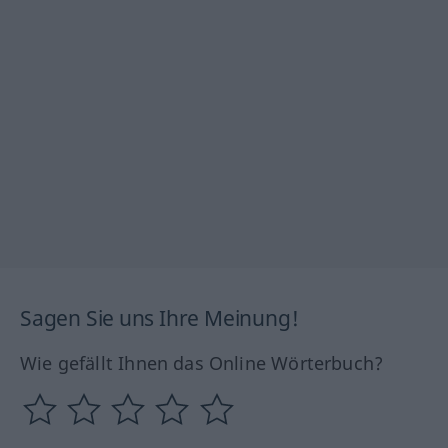
Sagen Sie uns Ihre Meinung!
Wie gefällt Ihnen das Online Wörterbuch?