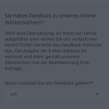
Sie haben Feedback zu unseren Online
Wörterbüchern?
Fehlt eine Übersetzung, ist Ihnen ein Fehler
aufgefallen oder wollen Sie uns einfach mal
loben? Füllen Sie bitte das Feedback-Formular
aus. Die Angabe der E-Mail-Adresse ist
optional und dient gemäß unserem
Datenschutz nur zur Beantwortung Ihrer
Anfrage.
Wozu möchten Sie uns Feedback geben?*