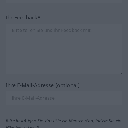
Ihr Feedback*
Ihre E-Mail-Adresse (optional)
Bitte bestätigen Sie, dass Sie ein Mensch sind, indem Sie ein
Häkchen setzen.*