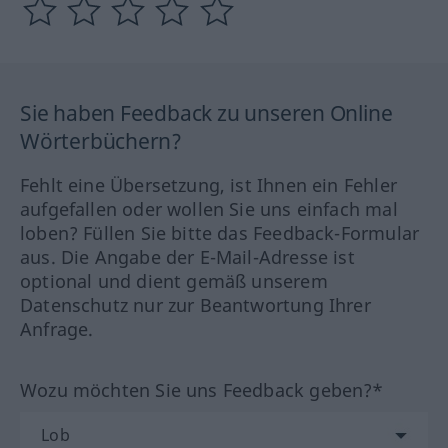
Sie haben Feedback zu unseren Online
Wörterbüchern?
Fehlt eine Übersetzung, ist Ihnen ein Fehler
aufgefallen oder wollen Sie uns einfach mal
loben? Füllen Sie bitte das Feedback-Formular
aus. Die Angabe der E-Mail-Adresse ist
optional und dient gemäß unserem
Datenschutz nur zur Beantwortung Ihrer
Anfrage.
Wozu möchten Sie uns Feedback geben?*