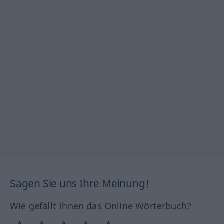
Sagen Sie uns Ihre Meinung!
Wie gefällt Ihnen das Online Wörterbuch?