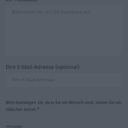
Ihre E-Mail-Adresse (optional)
Bitte bestätigen Sie, dass Sie ein Mensch sind, indem Sie ein
Häkchen setzen.*
*Pflichtfeld