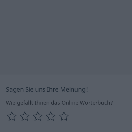
Sagen Sie uns Ihre Meinung!
Wie gefällt Ihnen das Online Wörterbuch?