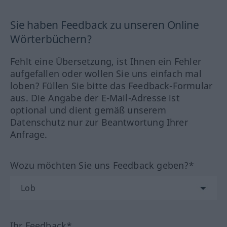
Sie haben Feedback zu unseren Online
Wörterbüchern?
Fehlt eine Übersetzung, ist Ihnen ein Fehler
aufgefallen oder wollen Sie uns einfach mal
loben? Füllen Sie bitte das Feedback-Formular
aus. Die Angabe der E-Mail-Adresse ist
optional und dient gemäß unserem
Datenschutz nur zur Beantwortung Ihrer
Anfrage.
Wozu möchten Sie uns Feedback geben?*
Ihr Feedback*