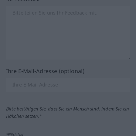
Ihre E-Mail-Adresse (optional)
Bitte bestätigen Sie, dass Sie ein Mensch sind, indem Sie ein
Häkchen setzen.*
*Pflichtfeld