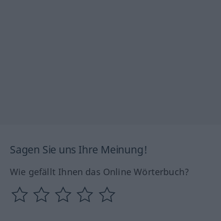
Sagen Sie uns Ihre Meinung!
Wie gefällt Ihnen das Online Wörterbuch?