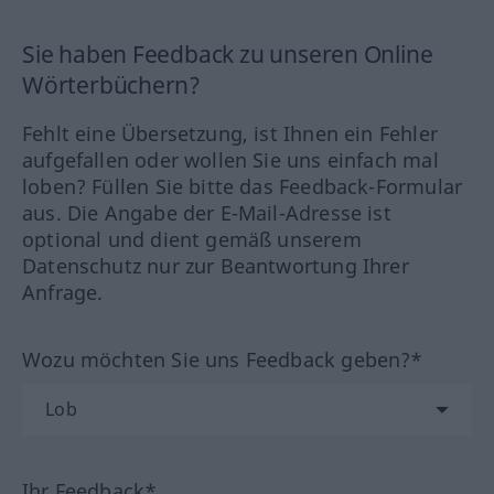
Sie haben Feedback zu unseren Online
Wörterbüchern?
Fehlt eine Übersetzung, ist Ihnen ein Fehler
aufgefallen oder wollen Sie uns einfach mal
loben? Füllen Sie bitte das Feedback-Formular
aus. Die Angabe der E-Mail-Adresse ist
optional und dient gemäß unserem
Datenschutz nur zur Beantwortung Ihrer
Anfrage.
Wozu möchten Sie uns Feedback geben?*
Ihr Feedback*