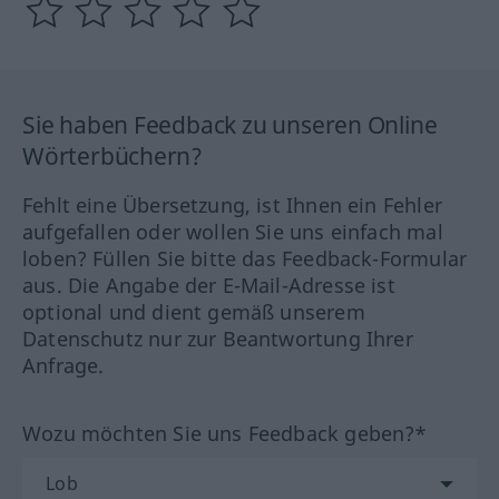
Sie haben Feedback zu unseren Online
Wörterbüchern?
Fehlt eine Übersetzung, ist Ihnen ein Fehler
aufgefallen oder wollen Sie uns einfach mal
loben? Füllen Sie bitte das Feedback-Formular
aus. Die Angabe der E-Mail-Adresse ist
optional und dient gemäß unserem
Datenschutz nur zur Beantwortung Ihrer
Anfrage.
Wozu möchten Sie uns Feedback geben?*