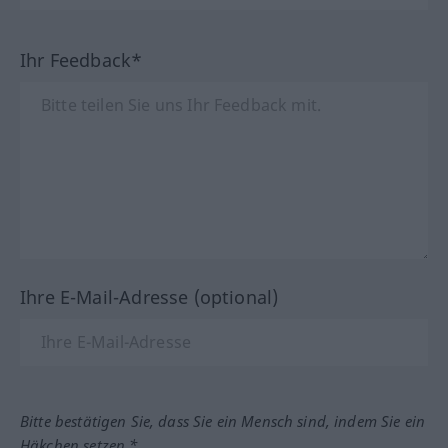
Ihr Feedback*
Ihre E-Mail-Adresse (optional)
Bitte bestätigen Sie, dass Sie ein Mensch sind, indem Sie ein
Häkchen setzen.*