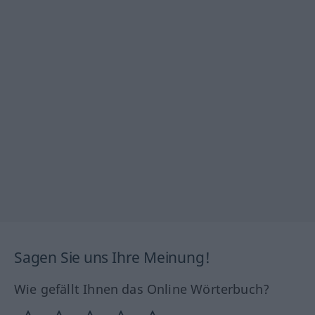
Sagen Sie uns Ihre Meinung!
Wie gefällt Ihnen das Online Wörterbuch?