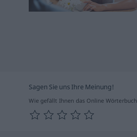
Sagen Sie uns Ihre Meinung!
Wie gefällt Ihnen das Online Wörterbuc