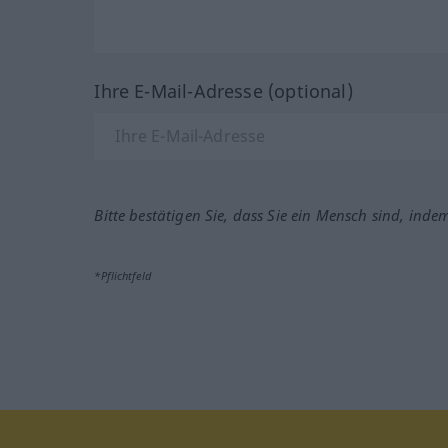
Ihre E-Mail-Adresse (optional)
Bitte bestätigen Sie, dass Sie ein Mensch sind, inde
*Pflichtfeld