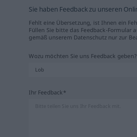
Sie haben Feedback zu unseren Onl
Fehlt eine Übersetzung, ist Ihnen ein Fe
Füllen Sie bitte das Feedback-Formular a
gemäß unserem Datenschutz nur zur Bea
Wozu möchten Sie uns Feedback geben
Ihr Feedback*