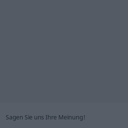
Sagen Sie uns Ihre Meinung!