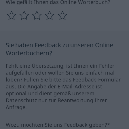
Wie gefällt Ihnen das Online Wörterbuch?
Sie haben Feedback zu unseren Online
Wörterbüchern?
Fehlt eine Übersetzung, ist Ihnen ein Fehler
aufgefallen oder wollen Sie uns einfach mal
loben? Füllen Sie bitte das Feedback-Formular
aus. Die Angabe der E-Mail-Adresse ist
optional und dient gemäß unserem
Datenschutz nur zur Beantwortung Ihrer
Anfrage.
Wozu möchten Sie uns Feedback geben?*