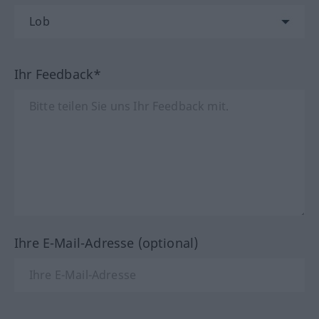
Ihr Feedback*
Ihre E-Mail-Adresse (optional)