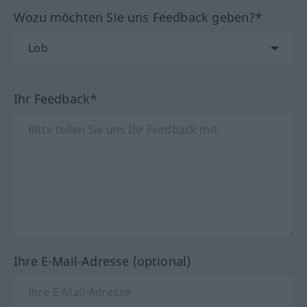
Wozu möchten Sie uns Feedback geben?*
Ihr Feedback*
Ihre E-Mail-Adresse (optional)