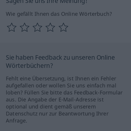
Sagen Sie uns Ihre Meinung!
Wie gefällt Ihnen das Online Wörterbuch?
Sie haben Feedback zu unseren Online
Wörterbüchern?
Fehlt eine Übersetzung, ist Ihnen ein Fehler
aufgefallen oder wollen Sie uns einfach mal
loben? Füllen Sie bitte das Feedback-Formular
aus. Die Angabe der E-Mail-Adresse ist
optional und dient gemäß unserem
Datenschutz nur zur Beantwortung Ihrer
Anfrage.