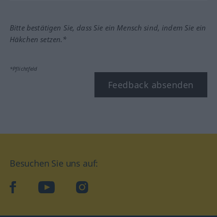
Bitte bestätigen Sie, dass Sie ein Mensch sind, indem Sie ein
Häkchen setzen.*
*Pflichtfeld
Feedback absenden
Besuchen Sie uns auf:
facebook
YouTube
Instagram