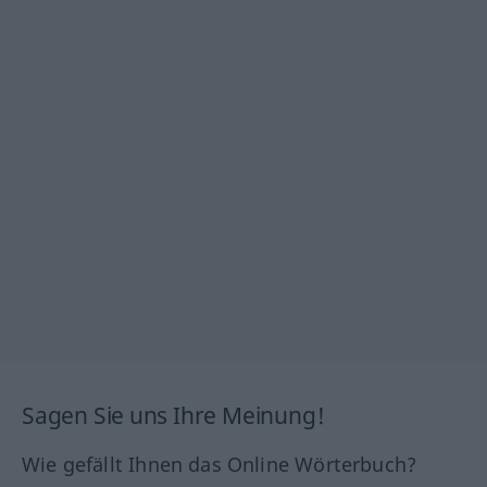
Sagen Sie uns Ihre Meinung!
Wie gefällt Ihnen das Online Wörterbuch?