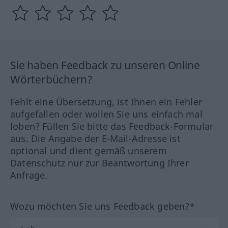
Sie haben Feedback zu unseren Online
Wörterbüchern?
Fehlt eine Übersetzung, ist Ihnen ein Fehler
aufgefallen oder wollen Sie uns einfach mal
loben? Füllen Sie bitte das Feedback-Formular
aus. Die Angabe der E-Mail-Adresse ist
optional und dient gemäß unserem
Datenschutz nur zur Beantwortung Ihrer
Anfrage.
Wozu möchten Sie uns Feedback geben?*